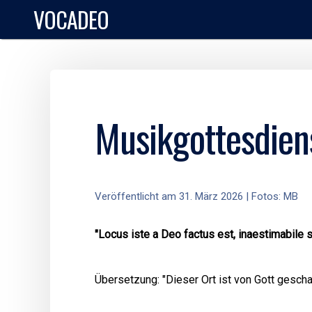
VOCADEO
Musikgottesdiens
Veröffentlicht am 31. März 2026 | Fotos: MB
"Locus iste a Deo factus est, inaestimabile s
Übersetzung: "Dieser Ort ist von Gott gescha