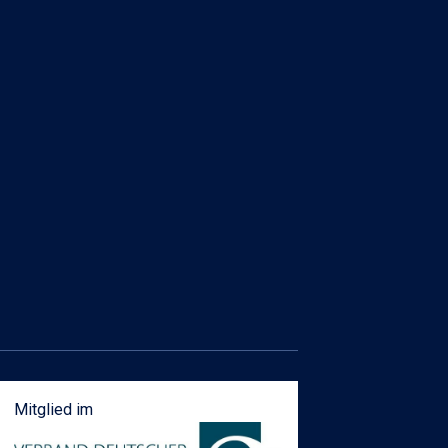
Mitglied im