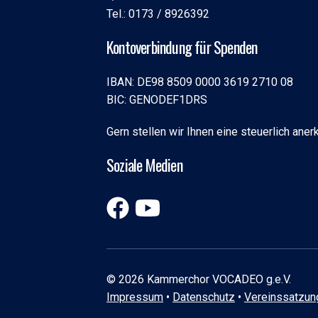
Tel.: 0173 / 8926392
Kontoverbindung für Spenden
IBAN: DE98 8509 0000 3619 2710 08
BIC: GENODEF1DRS
Gern stellen wir Ihnen eine steuerlich an
Soziale Medien
© 2026 Kammerchor VOCADEO g.e.V.
Impressum
•
Datenschutz
•
Vereinssatzun