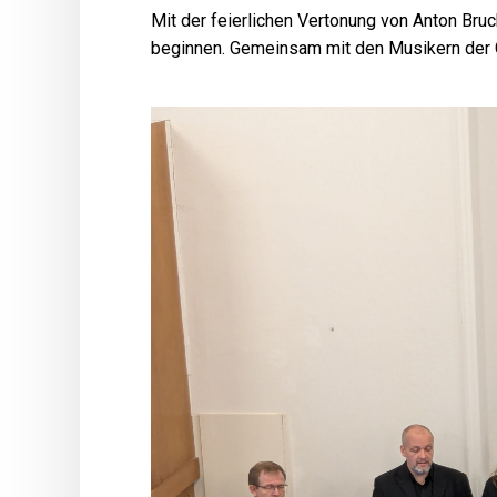
Mit der feierlichen Vertonung von Anton Bru
beginnen. Gemeinsam mit den Musikern der 