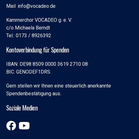
Mail: info@vocadeo.de
Kammerchor VOCADEO g. e. V.
c/o Michaela Berndt
Tel.: 0173 / 8926392
Kontoverbindung für Spenden
IBAN: DE98 8509 0000 3619 2710 08
BIC: GENODEF1DRS
Gern stellen wir Ihnen eine steuerlich anerkannte
Spendenbestätigung aus.
Soziale Medien