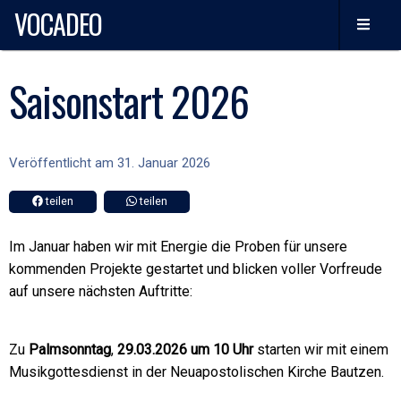
VOCADEO
Saisonstart 2026
Veröffentlicht am 31. Januar 2026
teilen
teilen
Im Januar haben wir mit Energie die Proben für unsere
kommenden Projekte gestartet und blicken voller Vorfreude
auf unsere nächsten Auftritte:
Zu
Palmsonntag
,
29.03.2026 um 10 Uhr
starten wir mit einem
Musikgottesdienst in der Neuapostolischen Kirche Bautzen.