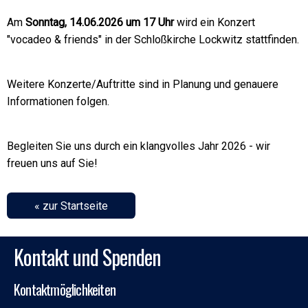
Am
Sonntag, 14.06.2026 um 17 Uhr
wird ein Konzert
"vocadeo & friends" in der Schloßkirche Lockwitz stattfinden.
Weitere Konzerte/Auftritte sind in Planung und genauere
Informationen folgen.
Begleiten Sie uns durch ein klangvolles Jahr 2026 - wir
freuen uns auf Sie!
« zur Startseite
Kontakt und Spenden
Kontaktmöglichkeiten