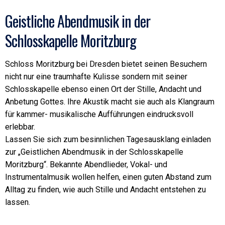
Geistliche Abendmusik in der
Schlosskapelle Moritzburg
Schloss Moritzburg bei Dresden bietet seinen Besuchern
nicht nur eine traumhafte Kulisse sondern mit seiner
Schlosskapelle ebenso einen Ort der Stille, Andacht und
Anbetung Gottes. Ihre Akustik macht sie auch als Klangraum
für kammer- musikalische Aufführungen eindrucksvoll
erlebbar.
Lassen Sie sich zum besinnlichen Tagesausklang einladen
zur „Geistlichen Abendmusik in der Schlosskapelle
Moritzburg“. Bekannte Abendlieder, Vokal- und
Instrumentalmusik wollen helfen, einen guten Abstand zum
Alltag zu finden, wie auch Stille und Andacht entstehen zu
lassen.