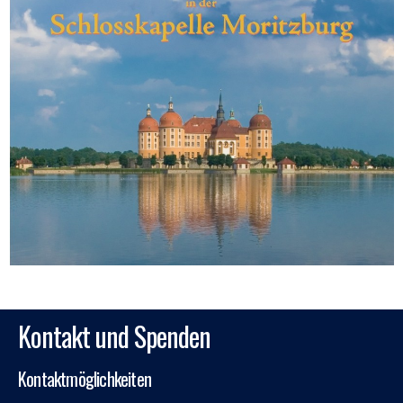
Kontakt und Spenden
Kontaktmöglichkeiten