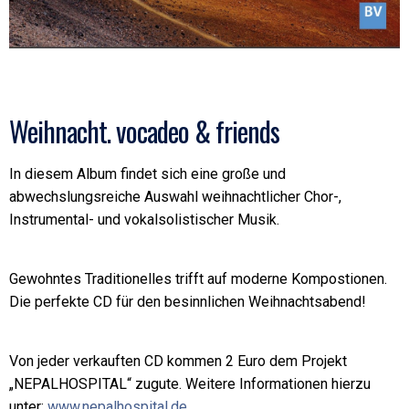
Weihnacht. vocadeo & friends
In diesem Album findet sich eine große und
abwechslungsreiche Auswahl weihnachtlicher Chor-,
Instrumental- und vokalsolistischer Musik.
Gewohntes Traditionelles trifft auf moderne Kompostionen.
Die perfekte CD für den besinnlichen Weihnachtsabend!
Von jeder verkauften CD kommen 2 Euro dem Projekt
„NEPALHOSPITAL“ zugute. Weitere Informationen hierzu
unter:
www.nepalhospital.de