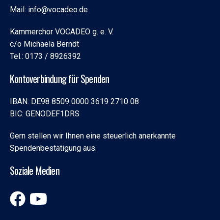
Mail: info@vocadeo.de
Kammerchor VOCADEO g. e. V.
c/o Michaela Berndt
Tel.: 0173 / 8926392
Kontoverbindung für Spenden
IBAN: DE98 8509 0000 3619 2710 08
BIC: GENODEF1DRS
Gern stellen wir Ihnen eine steuerlich anerkannte
Spendenbestätigung aus.
Soziale Medien