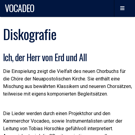
VOCADEO
Diskografie
Ich, der Herr von Erd und All
Die Einspielung zeigt die Vielfalt des neuen Chorbuchs für
die Chöre der Neuapostolischen Kirche. Sie enthält eine
Mischung aus bewährten Klassikern und neueren Chorsätzen,
teilweise mit eigens komponierten Begleitsätzen.
Die Lieder werden durch einen Projektchor und den
Kammerchor Vocadeo, sowie Instrumentalisten unter der
Leitung von Tobias Horschke gefühlvoll interpretiert.