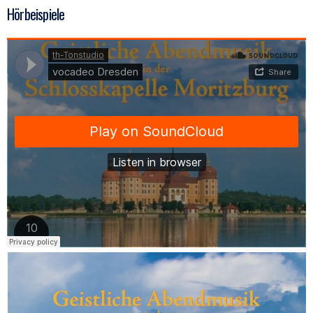
Hörbeispiele