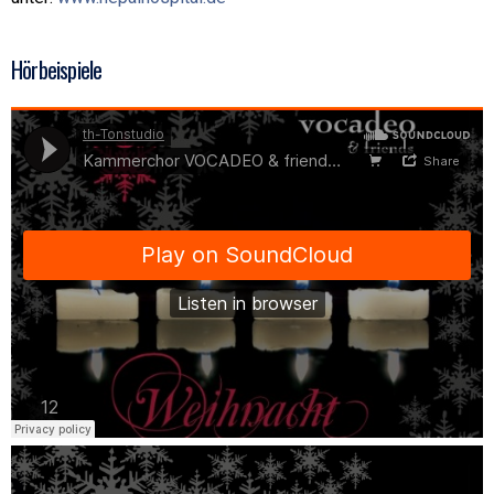
Hörbeispiele